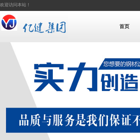
欢迎访问本站！
首页