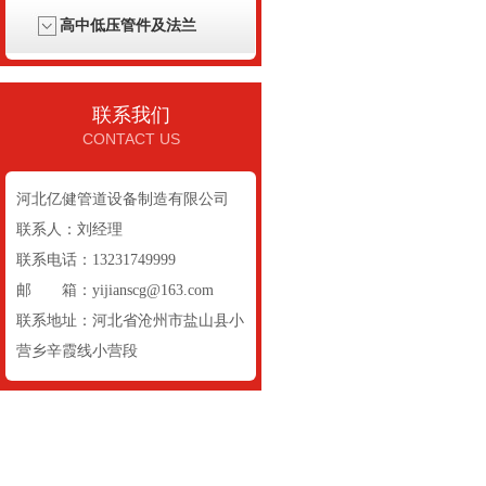
高中低压管件及法兰
联系我们
CONTACT US
河北亿健管道设备制造有限公司
联系人：刘经理
联系电话：13231749999
邮 箱：yijianscg@163.com
联系地址：河北省沧州市盐山县小
营乡辛霞线小营段