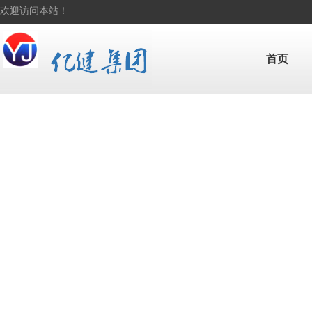
欢迎访问本站！
首页