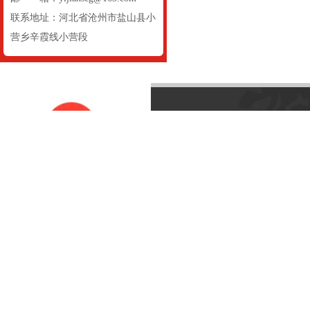
联系地址：河北省沧州市盐山县小
营乡辛霞线小营段
联系我们
河
联系地址：
首页
关于我们