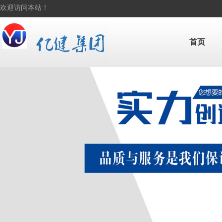
欢迎访问本站！
首页