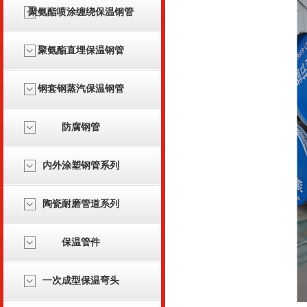
聚氨酯喷涂缠绕保温钢管
聚氨酯直埋保温钢管
钢套钢蒸汽保温钢管
防腐钢管
内外涂塑钢管系列
陶瓷耐磨管道系列
保温管件
一次成型保温弯头