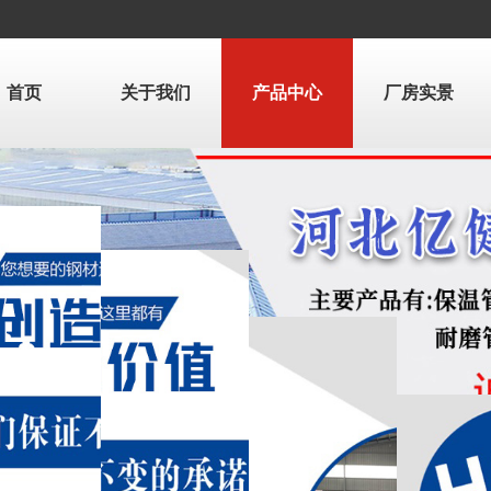
首页
关于我们
产品中心
厂房实景