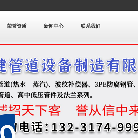
荣誉资质
新闻中心
联系我们