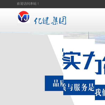
欢迎访问本站！