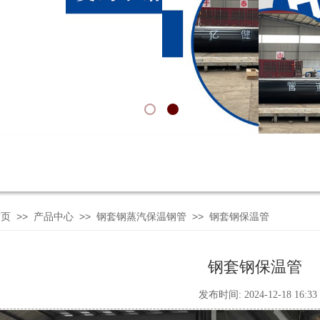
>>
>>
>>
首页
产品中心
钢套钢蒸汽保温钢管
钢套钢保温管
钢套钢保温管
发布时间: 2024-12-18 16: