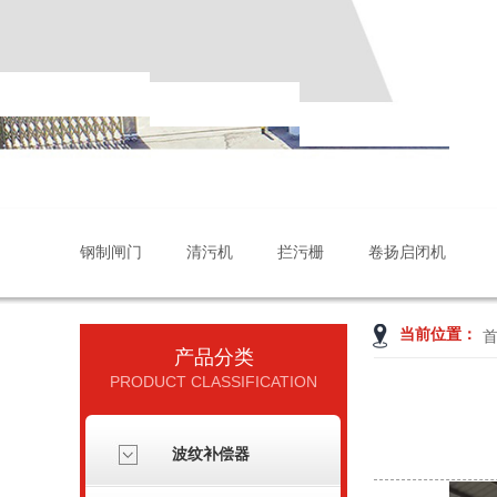
钢制闸门
清污机
拦污栅
卷扬启闭机
当前位置：
产品分类
PRODUCT CLASSIFICATION
波纹补偿器