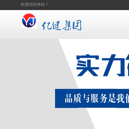
欢迎访问本站！