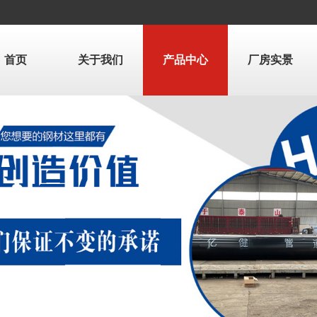
首页
关于我们
产品中心
厂房实景