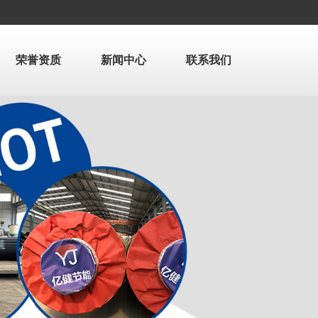
荣誉资质
新闻中心
联系我们