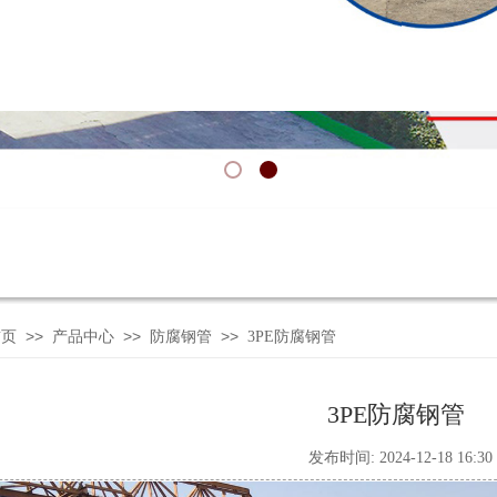
>>
>>
>>
首页
产品中心
防腐钢管
3PE防腐钢管
3PE防腐钢管
发布时间: 2024-12-18 16: